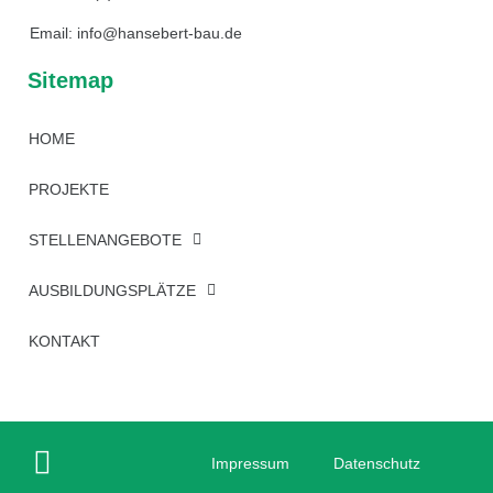
Email: info@hansebert-bau.de
Sitemap
HOME
PROJEKTE
STELLENANGEBOTE
AUSBILDUNGSPLÄTZE
KONTAKT
Impressum
Datenschutz