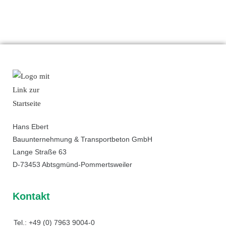
Hans Ebert
Bauunternehmung & Transportbeton GmbH
Lange Straße 63
D-73453 Abtsgmünd-Pommertsweiler
Kontakt
Tel.: +49 (0) 7963 9004-0