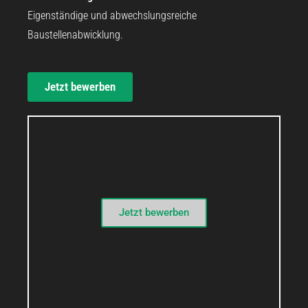
Eigenständige und abwechslungsreiche
Baustellenabwicklung.
Jetzt bewerben
Jetzt bewerben