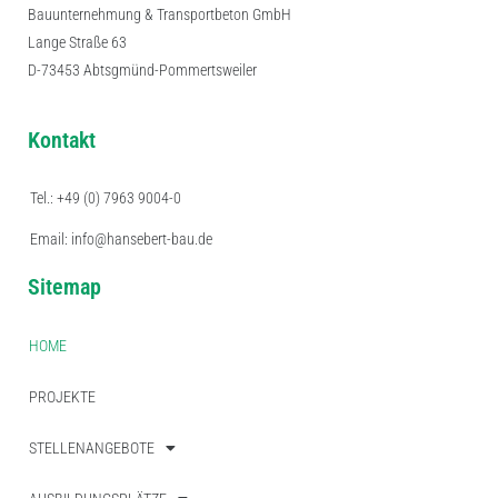
Bauunternehmung & Transportbeton GmbH
Lange Straße 63
D-73453 Abtsgmünd-Pommertsweiler
Kontakt
Tel.: +49 (0) 7963 9004-0
Email: info@hansebert-bau.de
Sitemap
HOME
PROJEKTE
STELLENANGEBOTE