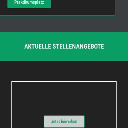
Praktikumsplatz
AKTUELLE STELLENANGEBOTE
Jetzt bewerben