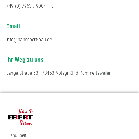
+49 (0) 7963 / 9004 – 0
Email
info@hansebert-bau.de
Ihr Weg zu uns
Lange Straße 63 | 73453 Abtsgmünd-Pommertsweiler
Hans Ebert