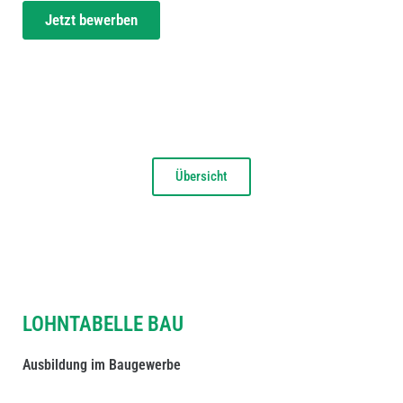
Jetzt bewerben
Übersicht
LOHNTABELLE BAU
LÖHNE IM BAU
Ausbildung im Baugewerbe