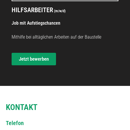
STELLENANGEBOT
HILFSARBEITER
(m/w/d)
Job mit Aufstiegschancen
Mithilfe bei alltäglichen Arbeiten auf der Baustelle
Jetzt bewerben
KONTAKT
Telefon