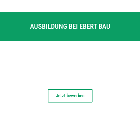
AUSBILDUNG BEI EBERT BAU
Jetzt bewerben