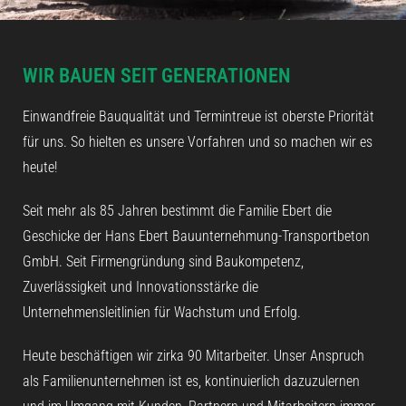
WIR BAUEN SEIT GENERATIONEN
Einwandfreie Bauqualität und Termintreue ist oberste Priorität
für uns. So hielten es unsere Vorfahren und so machen wir es
heute!
Seit mehr als 85 Jahren bestimmt die Familie Ebert die
Geschicke der Hans Ebert Bauunternehmung-Transportbeton
GmbH. Seit Firmengründung sind Baukompetenz,
Zuverlässigkeit und Innovationsstärke die
Unternehmensleitlinien für Wachstum und Erfolg.
Heute beschäftigen wir zirka 90 Mitarbeiter. Unser Anspruch
als Familienunternehmen ist es, kontinuierlich dazuzulernen